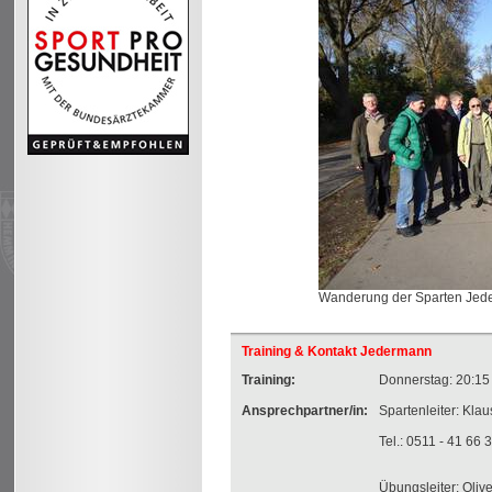
Wanderung der Sparten Jed
Training & Kontakt Jedermann
Training:
Donnerstag: 20:15 
Ansprechpartner/in:
Spartenleiter: Klau
Tel.: 0511 - 41 66 
Übungsleiter: Oli