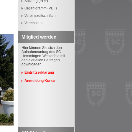
Satzung (PDF)
Organigramm (PDF)
Vereinszeitschriften
Vereinsbus
Mitglied werden
Hier können Sie sich den
Aufnahmeantrag des SC
Hemmingen-Westerfeld mit
den aktuellen Beiträgen
downloaden.
Eintrittserklärung
Anmeldung Kurse