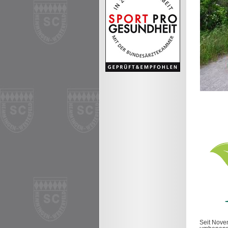
Seit Nove